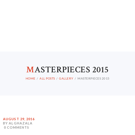
M
ASTERPIECES 2015
HOME
ALL POSTS
GALLERY
MASTERPIECES 2015
AUGUST 29, 2016
BY ALGHAZALA
0
COMMENTS