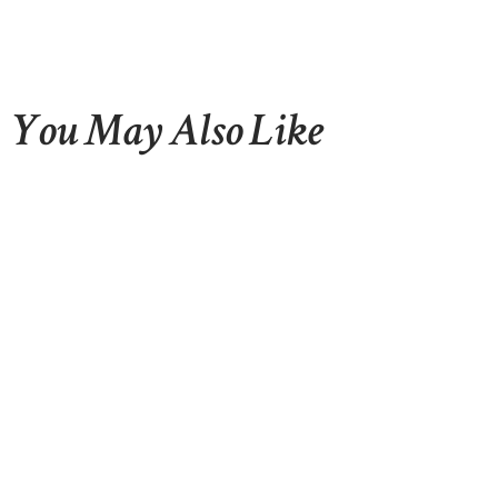
You May Also Like