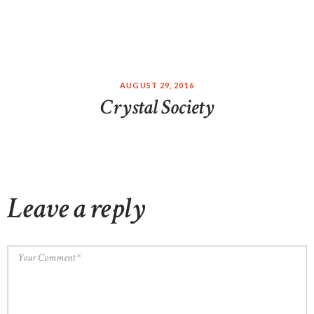
AUGUST 29, 2016
Crystal Society
Leave a reply