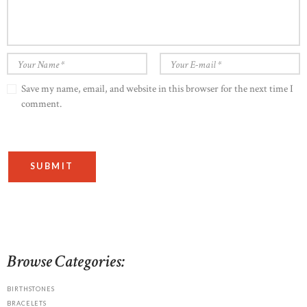
Save my name, email, and website in this browser for the next time I
comment.
Browse Categories:
BIRTHSTONES
BRACELETS