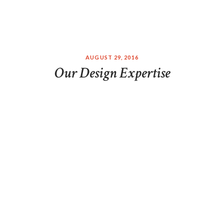
AUGUST 29, 2016
Our Design Expertise