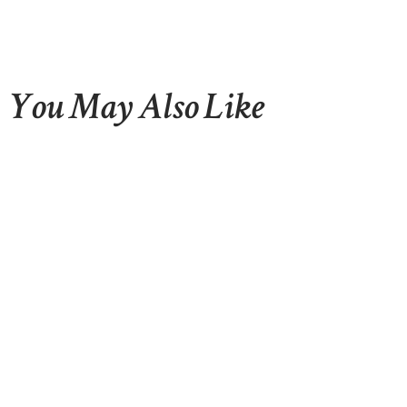
You May Also Like