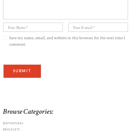
Save my name, email, and website in this browser for the next time I
comment.
Browse Categories:
BIRTHSTONES
BRACELETS