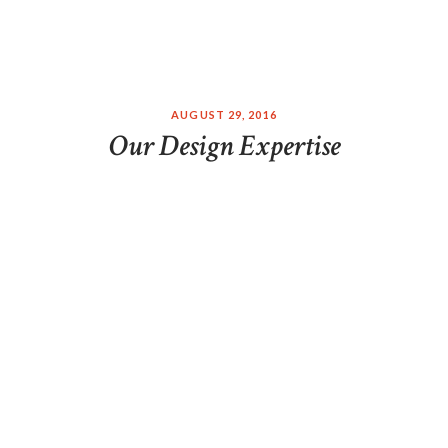
AUGUST 29, 2016
Our Design Expertise