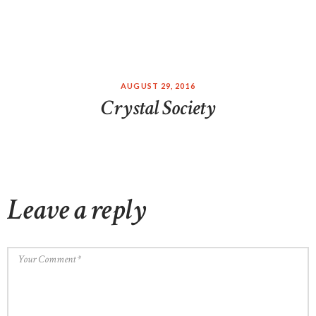
AUGUST 29, 2016
Crystal Society
Leave a reply